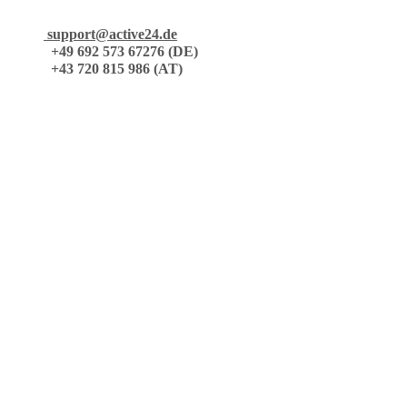
support@active24.de
+49 692 573 67276 (DE)
+43 720 815 986 (AT)