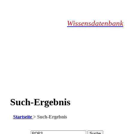
Wissensdatenbank
Such-Ergebnis
Startseite
>
Such-Ergebnis