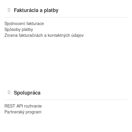
Fakturácia a platby
Sjednocení fakturace
Spôsoby platby
Zmena fakturačnách a kontaktných údajov
Spolupráca
REST API rozhranie
Partnerský program