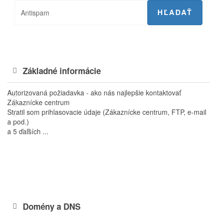
Základné informácie
Autorizovaná požiadavka - ako nás najlepšie kontaktovať
Zákaznícke centrum
Stratil som prihlasovacie údaje (Zákaznícke centrum, FTP, e-mail
a pod.)
a 5 ďaľších ...
Domény a DNS