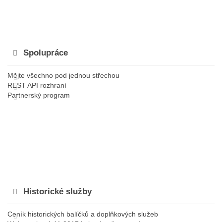
Spolupráce
Mějte všechno pod jednou střechou
REST API rozhraní
Partnerský program
Historické služby
Ceník historických balíčků a doplňkových služeb