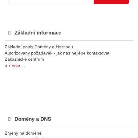
Základní informace
Základní popis Domény a Hostingu
Autorizovaný požadavek - jak nás nejlépe kontaktovat
Zákaznické centrum
a 7 více ...
Domény a DNS
Změny na doméně