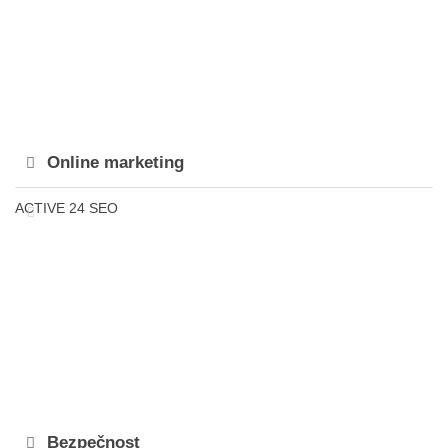
Online marketing
ACTIVE 24 SEO
Bezpečnost