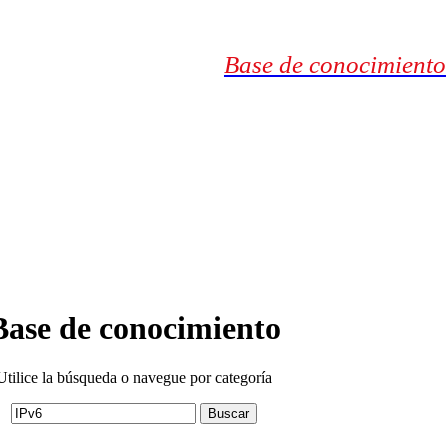
Base de conocimiento
Base de conocimiento
Utilice la búsqueda o navegue por categoría