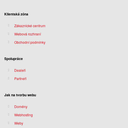
Klientská zóna
Zákaznické centrum
Webová rozhraní
Obchodní podmínky
Spolupráce
Dealeři
Partneři
Jak na tvorbu webu
Domény
Webhosting
Weby