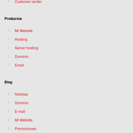
Customer center
Productos
Mi Website
Hosting
Server hosting
Dominio
Email
Blog
Noticias
Dominio
E-mail
Mi Website
Promociones