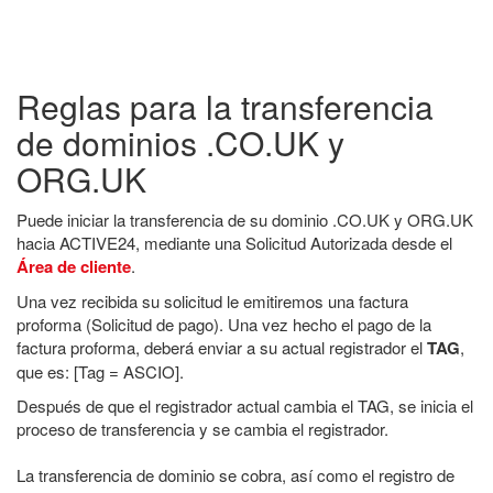
Reglas para la transferencia
de dominios .CO.UK y
ORG.UK
Puede iniciar la transferencia de su dominio .CO.UK y ORG.UK
hacia ACTIVE24, mediante una Solicitud Autorizada desde el
Área de cliente
.
Una vez recibida su solicitud le emitiremos una factura
proforma (Solicitud de pago). Una vez hecho el pago de la
factura proforma, deberá enviar a su actual registrador el
TAG
,
que es: [Tag = ASCIO].
Después de que el registrador actual cambia el TAG, se inicia el
proceso de transferencia y se cambia el registrador.
La transferencia de dominio se cobra, así como el registro de