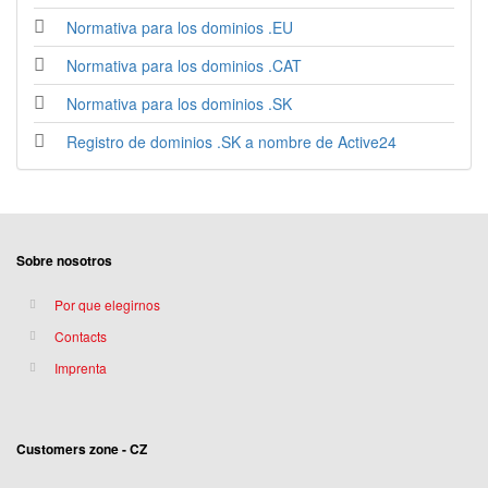
Normativa para los dominios .EU
Normativa para los dominios .CAT
Normativa para los dominios .SK
Registro de dominios .SK a nombre de Active24
Sobre nosotros
Por que elegirnos
Contacts
Imprenta
Customers zone - CZ