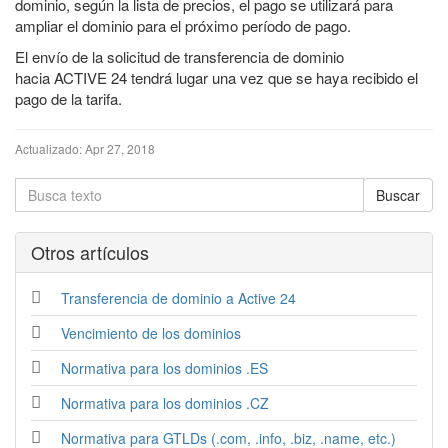
dominio, según la lista de precios, el pago se utilizará para
ampliar el dominio para el próximo período de pago.
El envío de la solicitud de transferencia de dominio
hacia ACTIVE 24 tendrá lugar una vez que se haya recibido el
pago de la tarifa.
Actualizado:
Apr 27, 2018
Otros artí­culos
Transferencia de dominio a Active 24
Vencimiento de los dominios
Normativa para los dominios .ES
Normativa para los dominios .CZ
Normativa para GTLDs (.com, .info, .biz, .name, etc.)