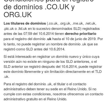
de dominios .CO.UK y
ORG.UK
Los titulares de dominios
(.co.uk, .org.uk, .me.uk, .net.uk,
.plc.uk o .ltd.uk en lo sucesivo denominados SLD) registrados
antes de las 07:59 del 10.6.2014 tienen
derecho prioritario
para el registro del dominio .
uk
hasta el 10 de junio de 2019. Por
lo tanto, no puede registrar un nombre de dominio .uk que se
registró como SLD antes del 10.6.2014.
Si está interesado en registrar un dominio nuevo y único cuya
versión aún no existe en ninguno de los SLD anteriores, o el
SLD anterior se registró después del 10.6.2014, puede registrar
este dominio libremente y sin limitación directamente en el TLD
.uk.
Para el registro del dominio .uk, el titular o el contacto
administrativo deben tener su sede en el Reino Unido. Si no
cumple con estas condiciones, nosotros ofrecemos un contacto
administrativo gratuito en el Reino Unido.