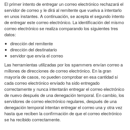
El primer intento de entregar un correo electrónico rechazará el
servidor de correo y le dirá al remitente que vuelva a intentarlo
en unos instantes. A continuación, se acepta el segundo intento
de entregar este correo electrónico. La identificación del mismo
correo electrónico se realiza comparando los siguientes tres
datos:
dirección del remitente
dirección del destinatario
servidor que envía el correo
Las herramientas utilizadas por los spammers envían correo a
millones de direcciones de correo electrónico. En la gran
mayoría de casos, no pueden comprobar en esa cantidad si
cada correo electrónico enviado ha sido entregado
correctamente y nunca intentarán entregar el correo electrónico
de nuevo después de una denegación temporal. En cambio, los
servidores de correo electrónico regulares, después de una
denegación temporal intentan entregar el correo una y otra vez
hasta que reciben la confirmación de que el correo electrónico
se ha recibido correctamente.