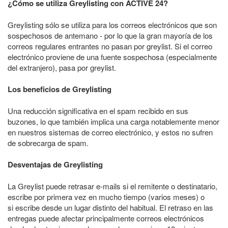
¿Cómo se utiliza Greylisting con ACTIVE 24?
Greylisting sólo se utiliza para los correos electrónicos que son
sospechosos de antemano - por lo que la gran mayoría de los
correos regulares entrantes no pasan por greylist. Si el correo
electrónico proviene de una fuente sospechosa (especialmente
del extranjero), pasa por greylist.
Los beneficios de Greylisting
Una reducción significativa en el spam recibido en sus
buzones, lo que también implica una carga notablemente menor
en nuestros sistemas de correo electrónico, y estos no sufren
de sobrecarga de spam.
Desventajas de Greylisting
La Greylist puede retrasar e-mails si el remitente o destinatario,
escribe por primera vez en mucho tiempo (varios meses) o
si escribe desde un lugar distinto del habitual. El retraso en las
entregas puede afectar principalmente correos electrónicos