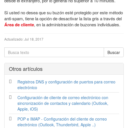
desde el extranjero, por lo general no superior a 10 minutos.
Si usted no desea que su buzón esté protegido por este método
anti-spam, tiene la opción de desactivar la lista gris a través del
Área de cliente
, en la administración de buzones individuales.
Actualizado:
Jul 18, 2017
Otros artí­culos
Registros DNS y configuración de puertos para correo
electrónico
Configuración de cliente de correo electrónico con
sincronización de contactos y calendario (Outlook,
Apple, iOS)
POP e IMAP - Configuración del cliente de correo
electrónico (Outlook, Thunderbird, Apple ..)