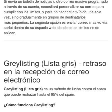
Si envía un boletín de noticias u otro correo masivo programado
a través de su cuenta, necesitará personalizar su correo para
cumplir con los límites, y para no hacer el envío de una sola
vez, sino gradualmente en grupos de destinatarios
más pequeños. La segunda opción es enviar correo masivo vía
script dentro de su espacio web, donde estos límites no se
aplican.
Greylisting (Lista gris) - retraso
en la recepción de correo
electrónico
Greylisting (Lista gris)
es un método de lucha contra el spam
que puede rechazar hasta el 95% del spam.
¿Cómo funciona Greylisting?