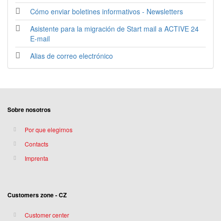
Cómo enviar boletines informativos - Newsletters
Asistente para la migración de Start mail a ACTIVE 24
E-mail
Alias de correo electrónico
Sobre nosotros
Por que elegirnos
Contacts
Imprenta
Customers zone - CZ
Customer center