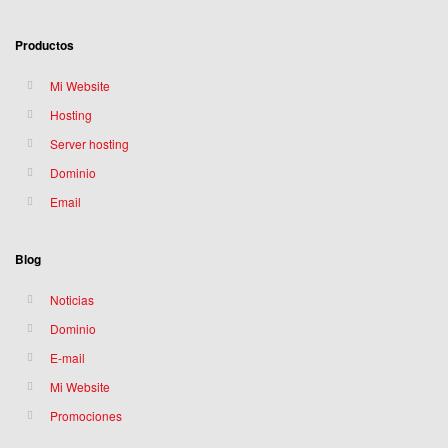
Productos
Mi Website
Hosting
Server hosting
Dominio
Email
Blog
Noticias
Dominio
E-mail
Mi Website
Promociones