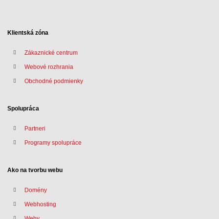
Klientská zóna
Zákaznické centrum
Webové rozhrania
Obchodné podmienky
Spolupráca
Partneri
Programy spolupráce
Ako na tvorbu webu
Domény
Webhosting
Weby