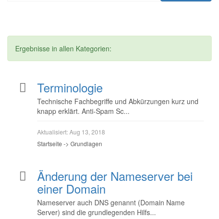
Ergebnisse in allen Kategorien:
Terminologie
Technische Fachbegriffe und Abkürzungen kurz und
knapp erklärt. Anti-Spam Sc...
Aktualisiert:
Aug 13, 2018
Startseite -> Grundlagen
Änderung der Nameserver bei
einer Domain
Nameserver auch DNS genannt (Domain Name
Server) sind die grundlegenden Hilfs...