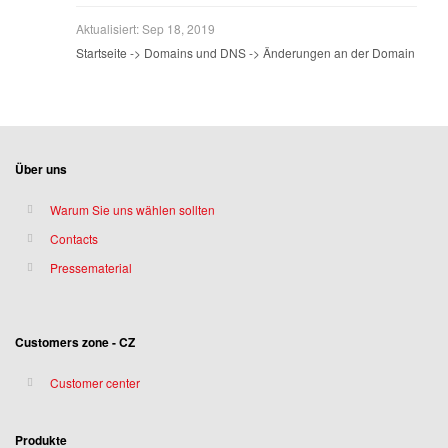
Aktualisiert:
Sep 18, 2019
Startseite -> Domains und DNS -> Änderungen an der Domain
Über uns
Warum Sie uns wählen sollten
Contacts
Pressematerial
Customers zone - CZ
Customer center
Produkte