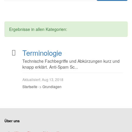
Ergebnisse in allen Kategorien:
Terminologie
Technische Fachbegriffe und Abkürzungen kurz und
knapp erklärt. Anti-Spam Sc...
Aktualisiert:
Aug 13, 2018
Startseite -> Grundlagen
Über uns