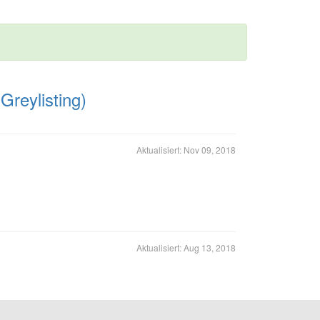
reylisting)
Aktualisiert:
Nov 09, 2018
Aktualisiert:
Aug 13, 2018