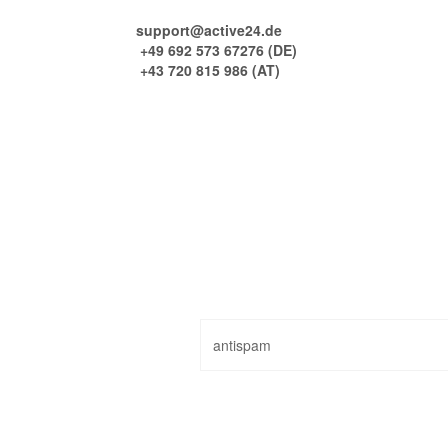
support@active24.de
+49 692 573 67276 (DE)
+43 720 815 986 (AT)