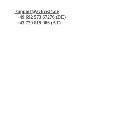
support@active24.de
+49 692 573 67276 (DE)
+43 720 815 986 (AT)