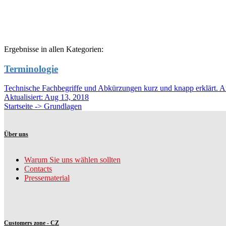
Ergebnisse in allen Kategorien:
Terminologie
Technische Fachbegriffe und Abkürzungen kurz und knapp erklärt. A
Aktualisiert:
Aug 13, 2018
Startseite -> Grundlagen
Über uns
Warum Sie uns wählen sollten
Contacts
Pressematerial
Customers zone - CZ