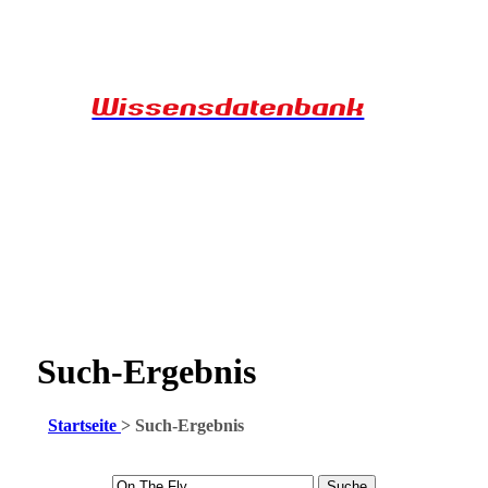
Wissensdatenbank
Such-Ergebnis
Startseite
>
Such-Ergebnis